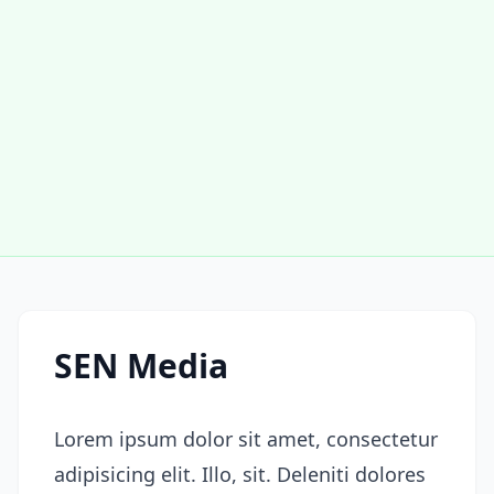
SEN Media
Lorem ipsum dolor sit amet, consectetur
adipisicing elit. Illo, sit. Deleniti dolores