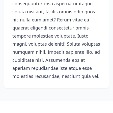
consequuntur, ipsa aspernatur itaque
soluta nisi aut, facilis omnis odio quos
hic nulla eum amet? Rerum vitae ea
quaerat eligendi consectetur omnis
tempore molestiae voluptate. Iusto
magni, voluptas deleniti! Soluta voluptas
numquam nihil. Impedit sapiente illo, ad
cupiditate nisi. Assumenda eos at
aperiam repudiandae iste atque esse
molestias recusandae, nesciunt quia vel.