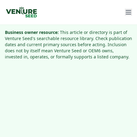
Business owner resource:
This article or directory is part of
Venture Seed's searchable resource library. Check publication
dates and current primary sources before acting. Inclusion
does not by itself mean Venture Seed or OEM6 owns,
invested in, operates, or formally supports a listed company.